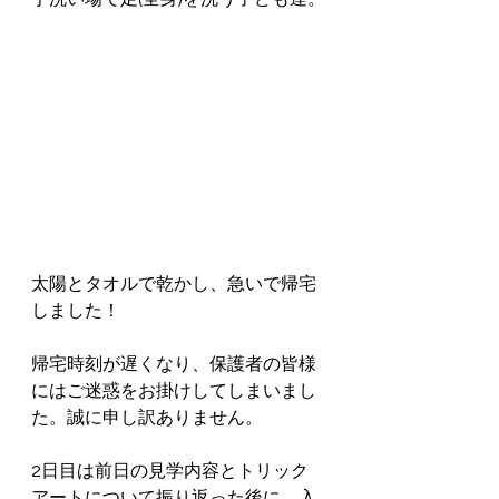
太陽とタオルで乾かし、急いで帰宅
しました！
帰宅時刻が遅くなり、保護者の皆様
にはご迷惑をお掛けしてしまいまし
た。誠に申し訳ありません。
2日目は前日の見学内容とトリック
アートについて振り返った後に、入