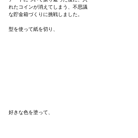
れたコインが消えてしまう、不思議
な貯金箱づくりに挑戦しました。
型を使って紙を切り、
好きな色を塗って、