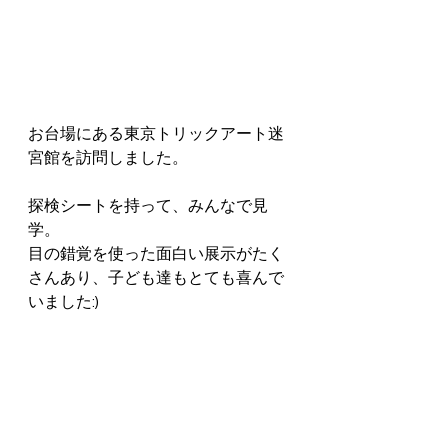
お台場にある東京トリックアート迷
宮館を訪問しました。
探検シートを持って、みんなで見
学。
目の錯覚を使った面白い展示がたく
さんあり、子ども達もとても喜んで
いました:)