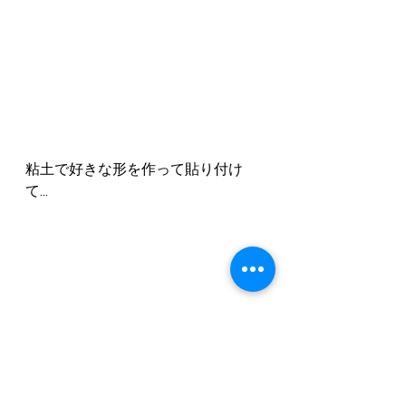
粘土で好きな形を作って貼り付け
て...