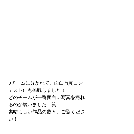
3チームに分かれて、面白写真コン
テストにも挑戦しました！
どのチームが一番面白い写真を撮れ
るのか競いました　笑
素晴らしい作品の数々、ご覧くださ
い！