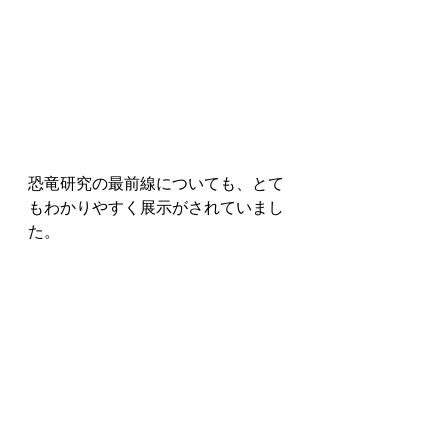
恐竜研究の最前線についても、とて
もわかりやすく展示がされていまし
た。