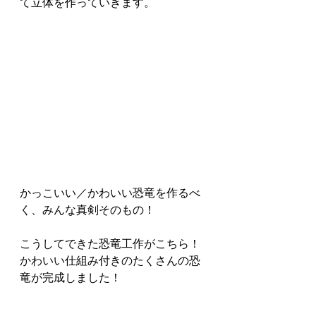
て立体を作っていきます。
かっこいい／かわいい恐竜を作るべ
く、みんな真剣そのもの！
こうしてできた恐竜工作がこちら！
かわいい仕組み付きのたくさんの恐
竜が完成しました！