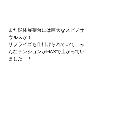
また球体展望台には巨大なスピノサ
ウルスが！
サプライズも仕掛けられていて、み
んなテンションがMAXで上がってい
ました！！