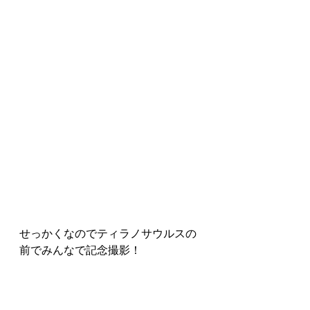
せっかくなのでティラノサウルスの
前でみんなで記念撮影！