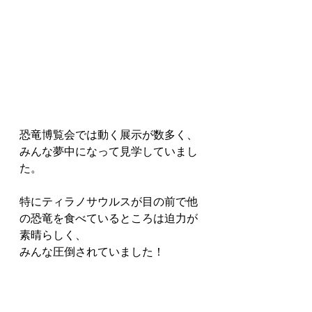
恐竜博覧会では動く展示が数多く、
みんな夢中になって見学していまし
た。
特にティラノサウルスが目の前で他
の恐竜を食べているところは迫力が
素晴らしく、
みんな圧倒されていました！