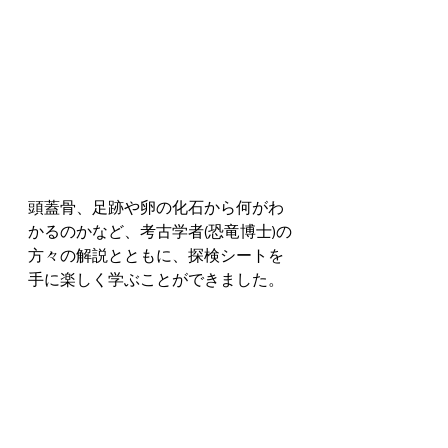
頭蓋骨、足跡や卵の化石から何がわ
かるのかなど、考古学者(恐竜博士)の
方々の解説とともに、探検シートを
手に楽しく学ぶことができました。