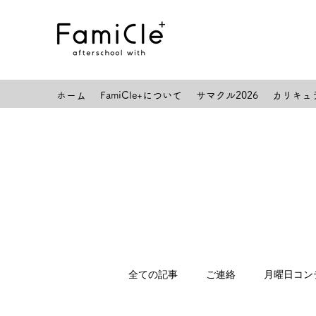
ホーム
FamiCle+について
サマクル2026
カリキュ
全ての記事
ご連絡
月曜日コン