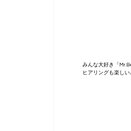
みんな大好き「Mr.B
ヒアリングも楽しい