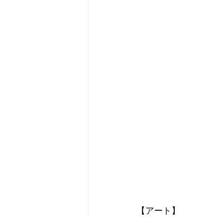
【アート】