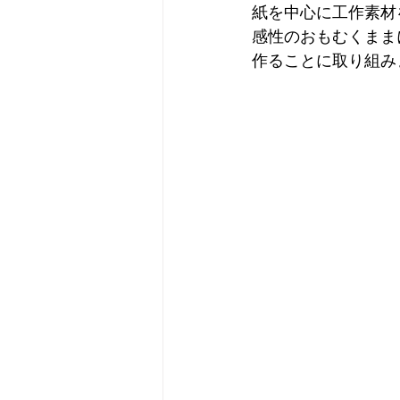
紙を中心に工作素材
感性のおもむくまま
作ることに取り組み