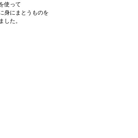
を使って
に身にまとうものを
ました。