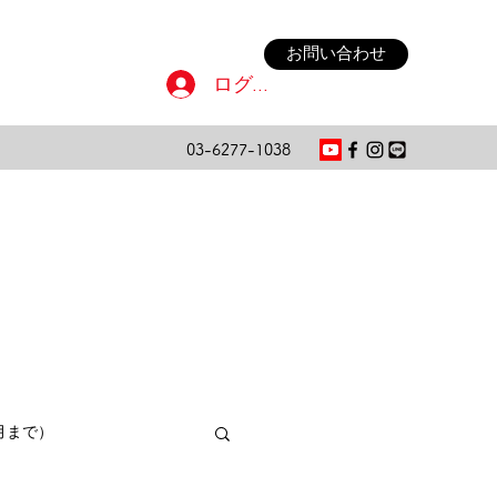
お問い合わせ
ログイン
03-6277-1038
月まで）