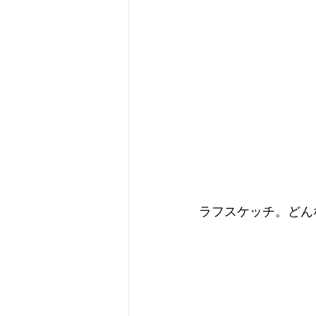
ラフスケッチ。どん