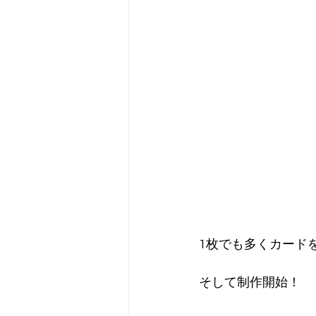
1枚でも多くカード
そして制作開始！