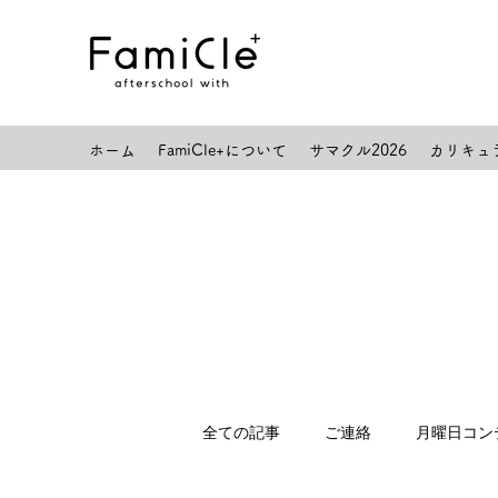
ホーム
FamiCle+について
サマクル2026
カリキュ
全ての記事
ご連絡
月曜日コン