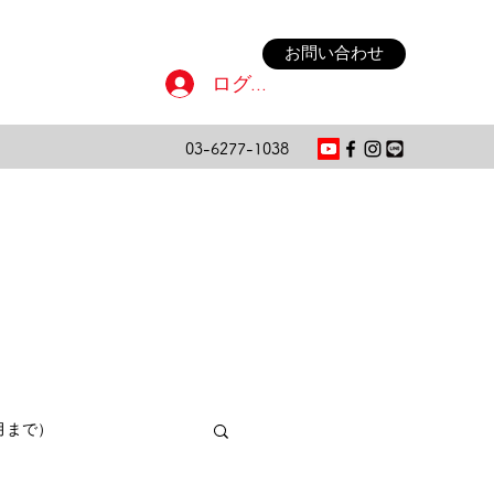
お問い合わせ
ログイン
03-6277-1038
月まで）