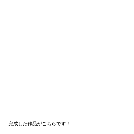
完成した作品がこちらです！