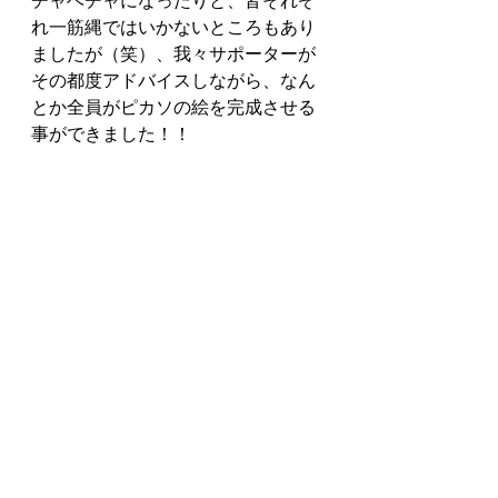
チャベチャになったりと、皆それぞ
れ一筋縄ではいかないところもあり
ましたが（笑）、我々サポーターが
その都度アドバイスしながら、なん
とか全員がピカソの絵を完成させる
事ができました！！