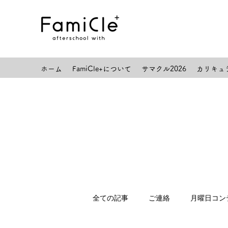
ホーム
FamiCle+について
サマクル2026
カリキュ
全ての記事
ご連絡
月曜日コン