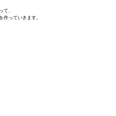
って、
を作っていきます。