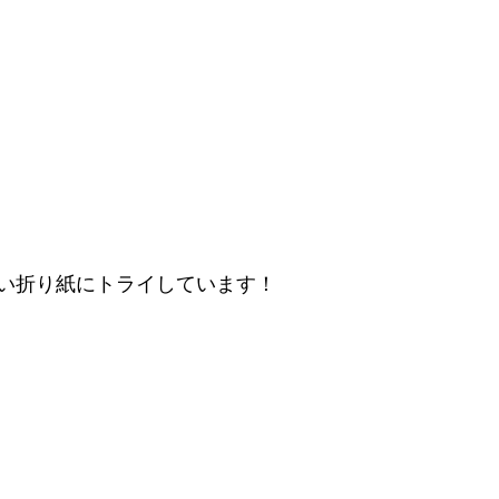
い折り紙にトライしています！