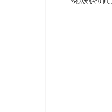
の会話文をやりまし