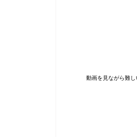
動画を見ながら難し