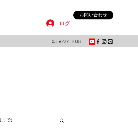
お問い合わせ
ログイン
03-6277-1038
月まで）