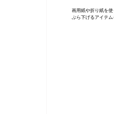
画用紙や折り紙を使
ぶら下げるアイテム