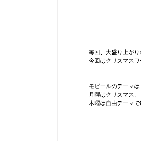
毎回、大盛り上がり
今回はクリスマスワ
モビールのテーマは
月曜はクリスマス、
木曜は自由テーマで