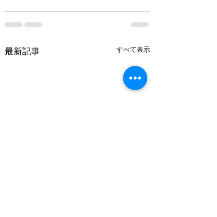
すべて表示
最新記事