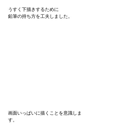
うすく下描きするために
鉛筆の持ち方を工夫しました。
画面いっぱいに描くことを意識しま
す。