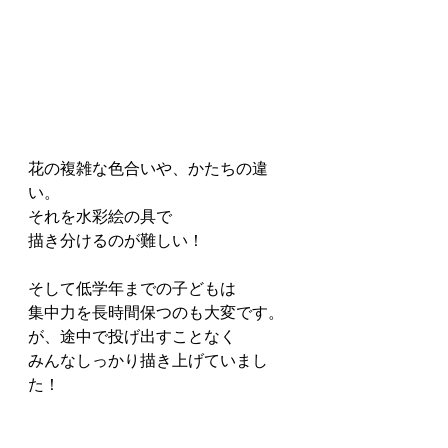
花の複雑な色合いや、かたちの違
い。
それを水彩絵の具で
描き分けるのが難しい！
そして低学年までの子どもは
集中力を長時間保つのも大変です。
が、途中で投げ出すことなく
みんなしっかり描き上げていまし
た！