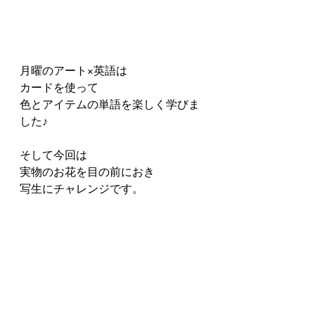
月曜のアート×英語は
カードを使って
色とアイテムの単語を楽しく学びま
した♪
そして今回は
実物のお花を目の前におき
写生にチャレンジです。