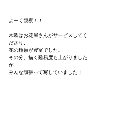
よーく観察！！
木曜はお花屋さんがサービスしてく
ださり、
花の種類が豊富でした。
その分、描く難易度も上がりました
が
みんな頑張って写していました！