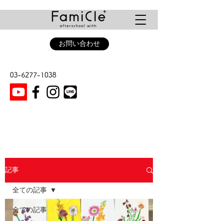
お問い合わせ
03-6277-1038
記事
全ての記事
全ての記事