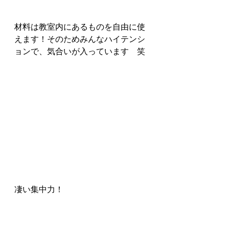
材料は教室内にあるものを自由に使
えます！そのためみんなハイテンシ
ョンで、気合いが入っています　笑
凄い集中力！