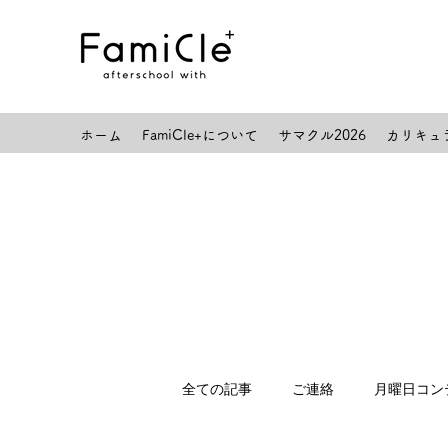
ホーム
FamiCle+について
サマクル2026
カリキュ
全ての記事
ご連絡
月曜日コン