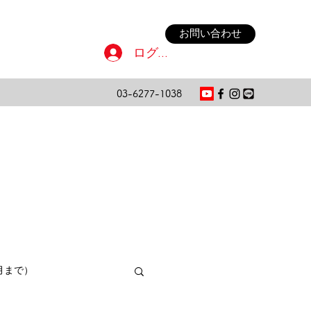
お問い合わせ
ログイン
03-6277-1038
月まで）