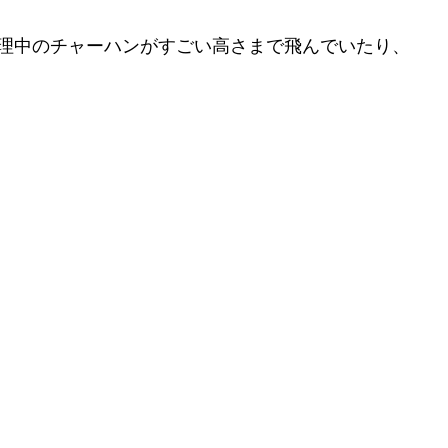
理中のチャーハンがすごい高さまで飛んでいたり、