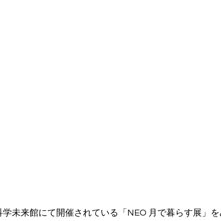
科学未来館にて開催されている「NEO 月で暮らす展」