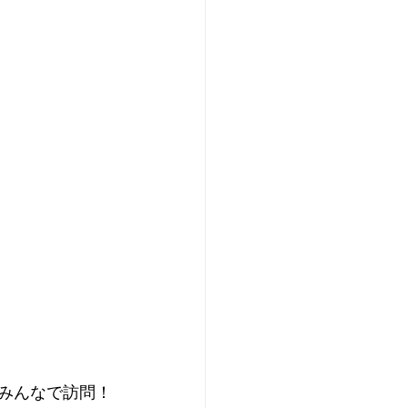
をみんなで訪問！