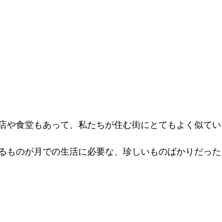
店や食堂もあって、私たちが住む街にとてもよく似てい
るものが月での生活に必要な、珍しいものばかりだった