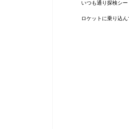
いつも通り探検シー
ロケットに乗り込ん