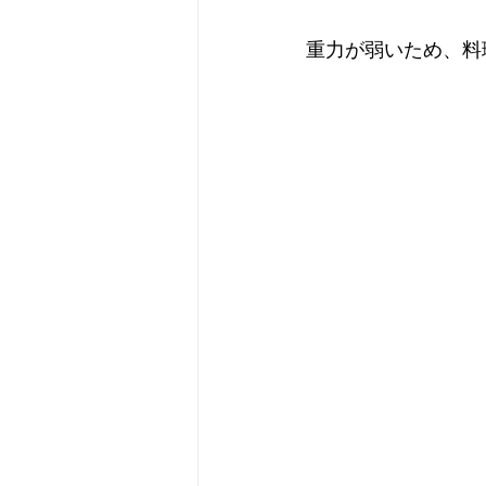
重力が弱いため、料