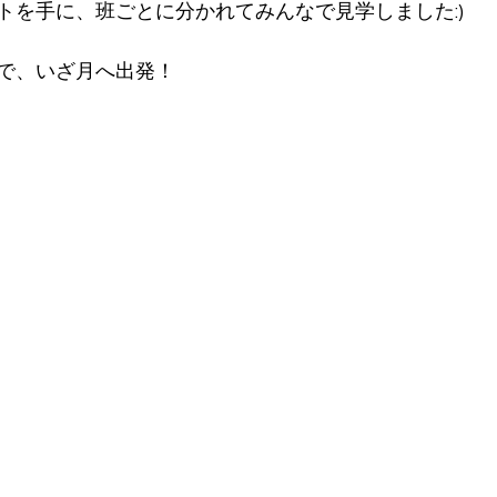
トを手に、班ごとに分かれてみんなで見学しました:)
で、いざ月へ出発！