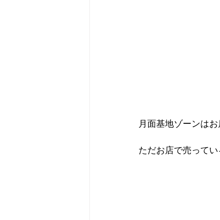
月面基地ゾーンはお
ただお店で売ってい