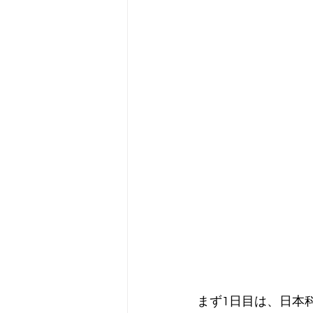
まず1日目は、日本