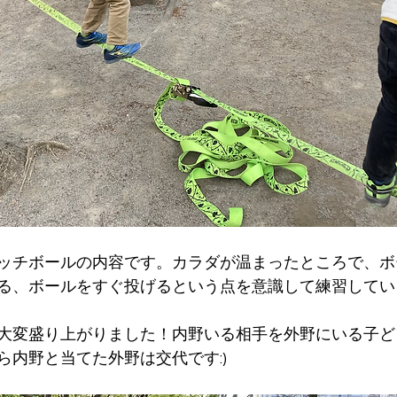
ッチボールの内容です。カラダが温まったところで、ボ
る、ボールをすぐ投げるという点を意識して練習してい
大変盛り上がりました！内野いる相手を外野にいる子ど
ら内野と当てた外野は交代です:)