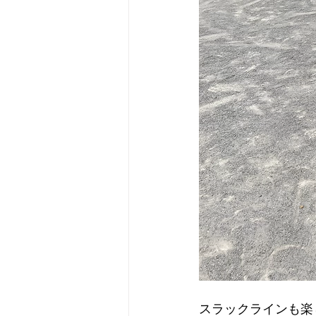
スラックラインも楽