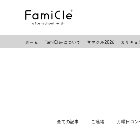
ホーム
FamiCle+について
サマクル2026
カリキュ
全ての記事
ご連絡
月曜日コン