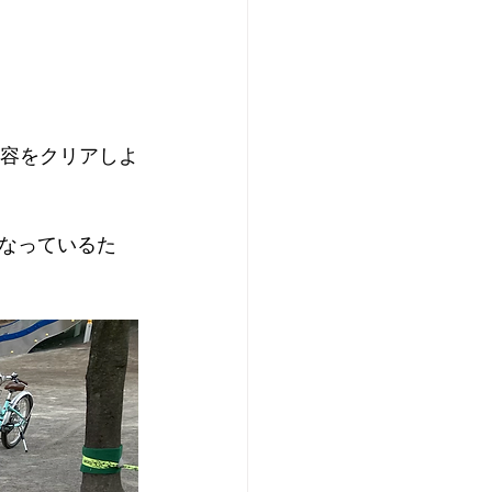
内容をクリアしよ
なっているた