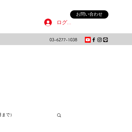
お問い合わせ
ログイン
03-6277-1038
月まで）