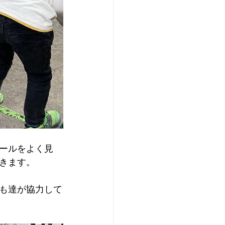
ールをよく見
きます。
も達が協力して