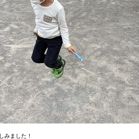
しみました！