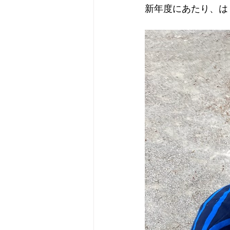
新年度にあたり、は