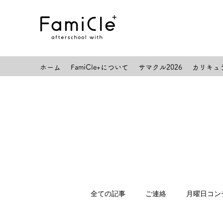
ホーム
FamiCle+について
サマクル2026
カリキュ
全ての記事
ご連絡
月曜日コン