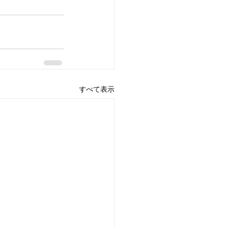
すべて表示