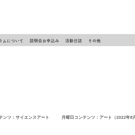
ラムについて
説明会お申込み
活動日誌
その他
テンツ：サイエンスアート
月曜日コンテンツ：アート（2022年8