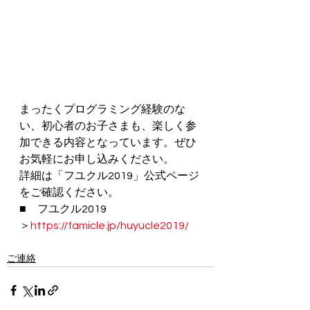
まったくプログラミング経験のな
い、初心者のお子さまも、楽しく参
加できる内容となっています。ぜひ
お気軽にお申し込みください。 
詳細は「フユクル2019」公式ページ
をご確認ください。 
■　フユクル2019 
＞
https://famicle.jp/huyucle2019/
ご連絡