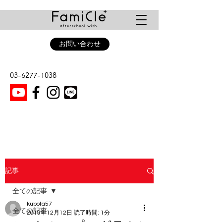
お問い合わせ
03-6277-1038
記事
全ての記事
kubota57
全ての記事
2019年12月12日
読了時間: 1分