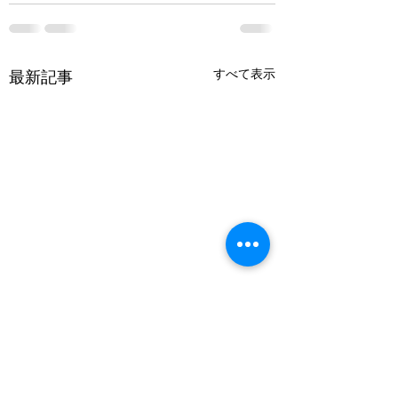
すべて表示
最新記事