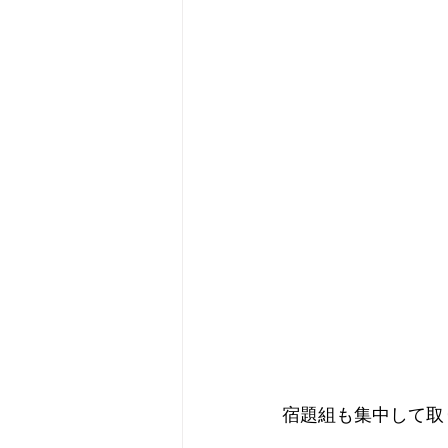
宿題組も集中して取