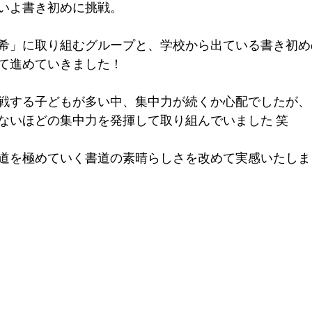
いよ書き初めに挑戦。
希」に取り組むグループと、学校から出ている書き初め
て進めていきました！
戦する子どもが多い中、集中力が続くか心配でしたが、
ないほどの集中力を発揮して取り組んでいました 笑
道を極めていく書道の素晴らしさを改めて実感いたしま