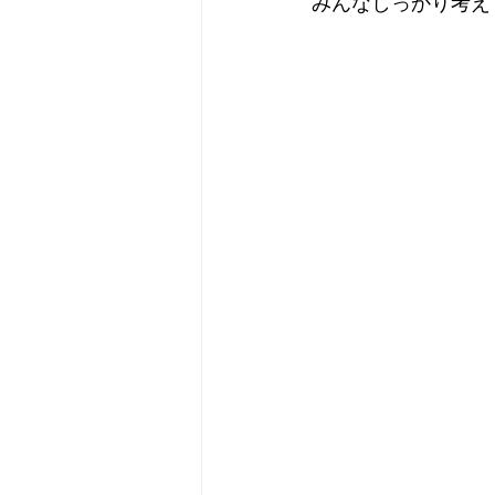
みんなしっかり考え