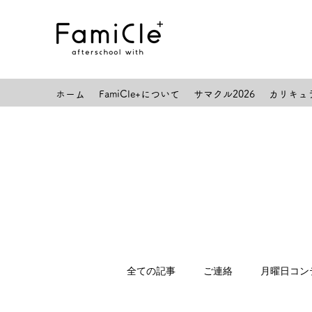
ホーム
FamiCle+について
サマクル2026
カリキュ
全ての記事
ご連絡
月曜日コン