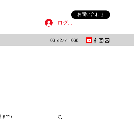
お問い合わせ
ログイン
03-6277-1038
月まで）