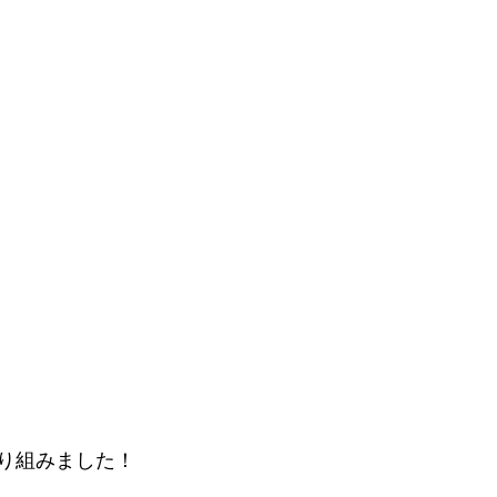
り組みました！