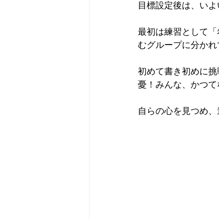
目標設定後は、いよ
最初は練習として「
むグループに分かれ
初めて書き初めに挑
憂！みんな、かつて
自らの心を見つめ、