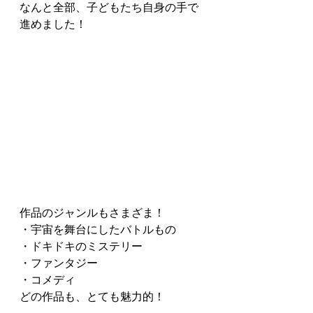
なんと全部、子どもたち自身の手で
進めました！
作品のジャンルもさまざま！
・宇宙を舞台にしたバトルもの
・ドキドキのミステリー
・ファンタジー
・コメディ
どの作品も、とても魅力的！