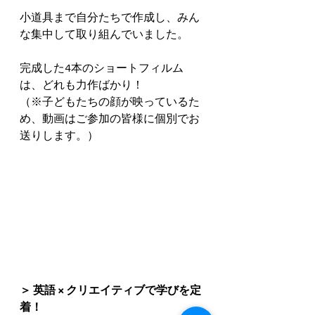
小道具まで自分たちで作成し、みん
な集中して取り組んでいました。
完成した4本のショートフィルム
は、どれも力作ばかり！
（※子どもたちの顔が映っているた
め、動画はご参加の皆様に個別でお
送りします。）
＞ 英語 × クリエイティブで学びを定
着！