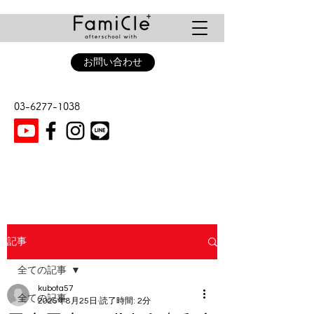
お問い合わせ
03-6277-1038
記事
全ての記事
kubota57
全ての記事
2025年8月25日
読了時間: 2分