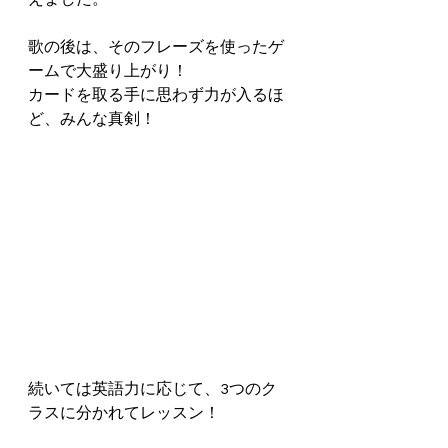
歌の後は、そのフレーズを使ったゲ
ームで大盛り上がり！
カードを取る手に思わず力が入るほ
ど、みんな真剣！
続いては英語力に応じて、3つのク
ラスに分かれてレッスン！