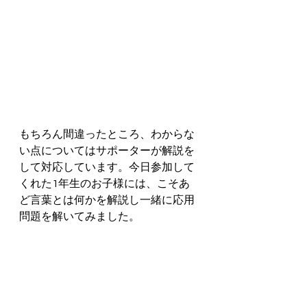
もちろん間違ったところ、わからな
い点についてはサポーターが解説を
して対応しています。今日参加して
くれた1年生のお子様には、こそあ
ど言葉とは何かを解説し一緒に応用
問題を解いてみました。  