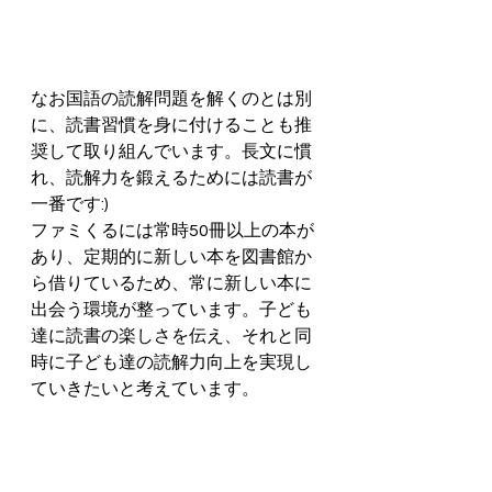
なお国語の読解問題を解くのとは別
に、読書習慣を身に付けることも推
奨して取り組んでいます。長文に慣
れ、読解力を鍛えるためには読書が
一番です:) 
ファミくるには常時50冊以上の本が
あり、定期的に新しい本を図書館か
ら借りているため、常に新しい本に
出会う環境が整っています。子ども
達に読書の楽しさを伝え、それと同
時に子ども達の読解力向上を実現し
ていきたいと考えています。 