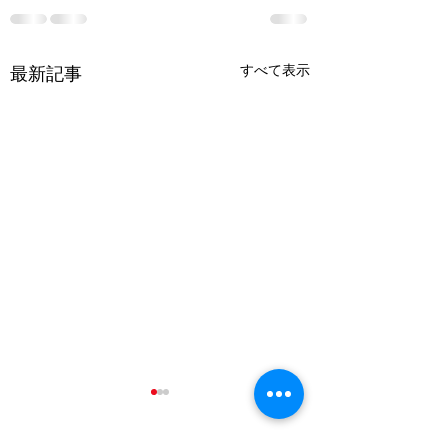
すべて表示
最新記事