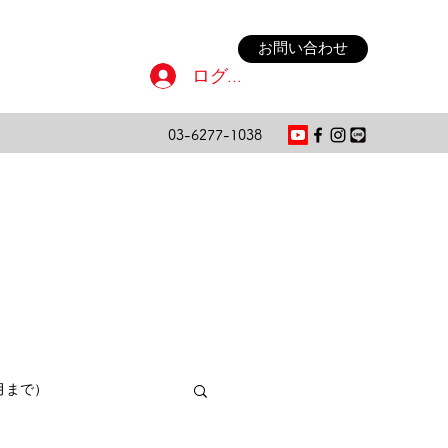
お問い合わせ
ログイン
03-6277-1038
月まで）