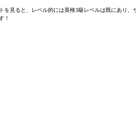
トを見ると、レベル的には英検3級レベルは既にあり、
す！