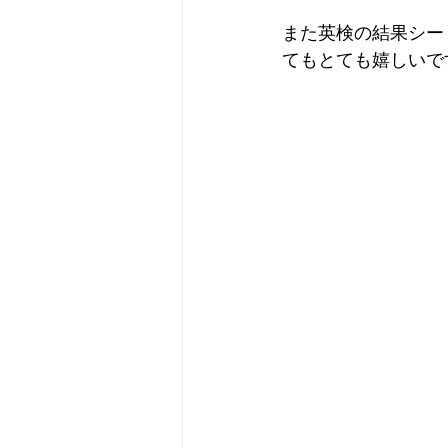
また英検の結果シー
てもとても嬉しいで