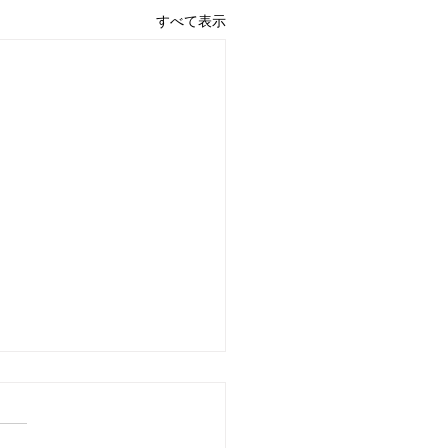
すべて表示