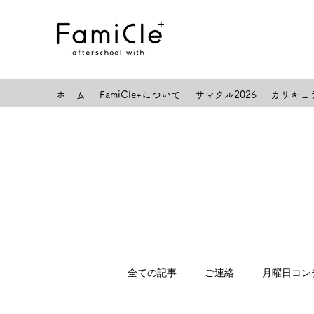
ホーム
FamiCle+について
サマクル2026
カリキュ
全ての記事
ご連絡
月曜日コン