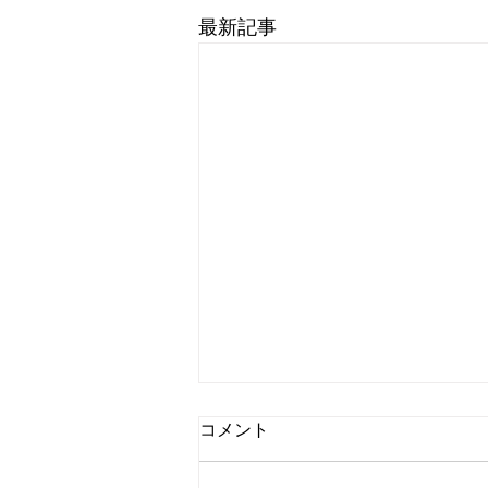
最新記事
コメント