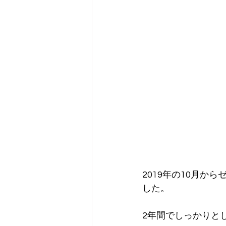
2019年の10月
した。
2年間でしっかりと