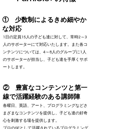
① 少数制によるきめ細やか
な対応
1日の定員15人の子ども達に対して、常時2～3
人のサポーターにて対応いたします。また各コ
ンテンツについては、4～8人のグループに1人
のサポーターが担当し、子ども達を手厚くサポ
ートします。
② 豊富なコンテンツと第一
線で活躍経験のある講師陣
各曜日、英語、アート、プログラミングなどさ
まざまなコンテンツを提供し、子ども達の好奇
心を刺激する場を提供します。
プロのSEとして活躍されているプログラミング