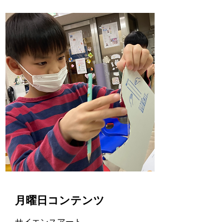
月曜日コンテンツ