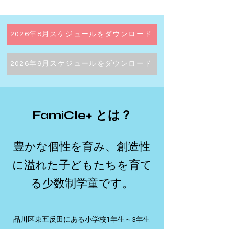
2026年8月スケジュールをダウンロード
2026年9月スケジュールをダウンロード
FamiCle+ とは？
豊かな個性を育み、創造性
に溢れた子どもたちを育て
る少数制学童です。
品川区東五反田にある小学校1年生～3年生