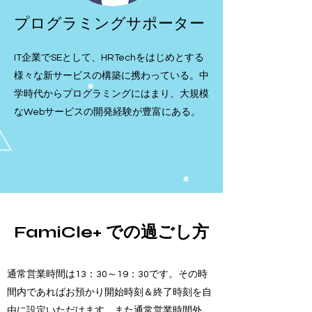
プログラミングサポーター
IT企業でSEとして、HRTechをはじめとする
様々な新サービスの構築に携わっている。中
学時代からプログラミングにはまり、大規模
なWebサービスの開発経験が豊富にある。
FamiCle+ での過ごし方
​通常営業時間は13：30～19：30です。その時
間内であればお預かり開始時刻＆終了時刻を自
由に設定いただけます。
また通常営業時間外