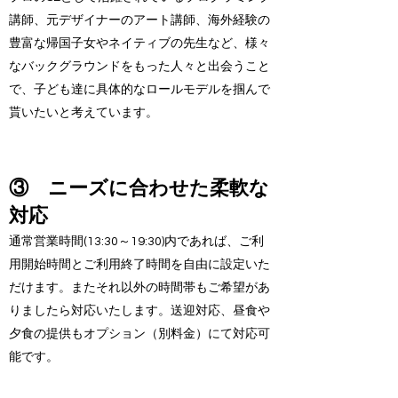
講師、元デザイナーのアート講師、海外経験の
豊富な帰国子女やネイティブの先生など、様々
なバックグラウンドをもった人々と出会うこと
で、子ども達に具体的なロールモデルを掴んで
貰いたいと考えています。
③ ニーズに合わせた柔軟な
対応
通常営業時間(13:30～19:30)内であれば、ご利
用開始時間とご利用終了時間を自由に設定いた
だけます。またそれ以外の時間帯もご希望があ
りましたら対応いたします。送迎対応、昼食や
夕食の提供もオプション（別料金）にて対応可
能です。