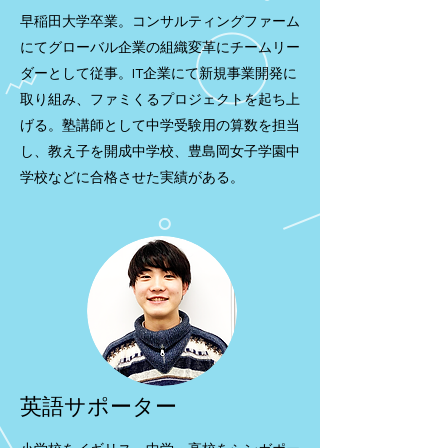
早稲田大学卒業。コンサルティングファーム
にてグローバル企業の組織変革にチームリー
ダーとして従事。IT企業にて新規事業開発に
取り組み、ファミくるプロジェクトを起ち上
げる。塾講師として中学受験用の算数を担当
し、教え子を開成中学校、豊島岡女子学園中
学校などに合格させた実績がある。
英語サポーター