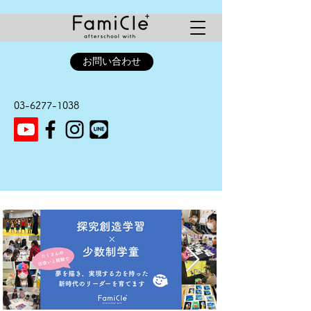
お問い合わせ
03-6277-1038