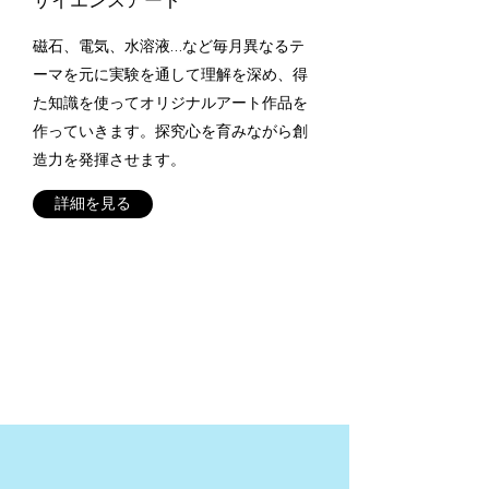
サイエンスアート
磁石、電気、水溶液…など毎月異なるテ
ーマを元に実験を通して理解を深め、得
た知識を使ってオリジナルアート作品を
作っていきます。探究心を育みながら創
造力を発揮させます。
詳細を見る