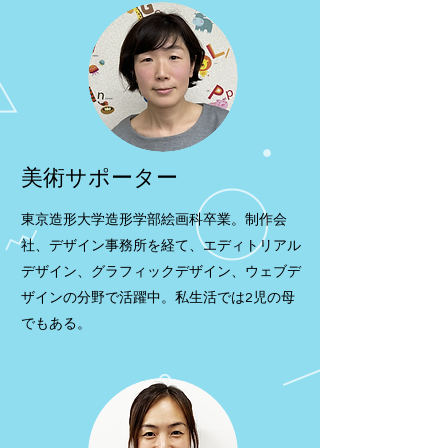
美術サポーター
東京造形大学造形学部絵画科卒業。制作会
社、デザイン事務所を経て、エディトリアル
デザイン、グラフィックデザイン、ウェブデ
ザインの分野で活躍中。私生活では2児の母
でもある。