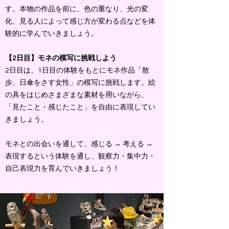
す。本物の作品を前に、色の重なり、光の変
化、見る人によって感じ方が変わる点などを体
験的に学んでいきましょう。
【2日目】モネの模写に挑戦しよう
2日目は、1日目の体験をもとにモネ作品「散
歩、日傘をさす女性」の模写に挑戦します。絵
の具をはじめさまざまな素材を用いながら、
「見たこと・感じたこと」を自由に表現してい
きましょう。
モネとの出会いを通して、感じる → 考える →
表現するという体験を通し、観察力・集中力・
自己表現力を育んでいきましょう！