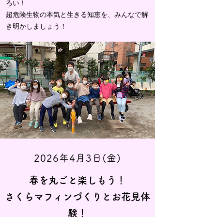
ろい！
超危険生物の本気と生きる知恵を、みんなで解
き明かしましょう！
2026年4月3日(金)
春を丸ごと楽しもう！
さくらマフィンづくりとお花見体
験！