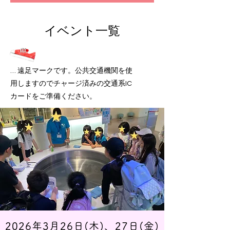
​イベント一覧
… 遠足マークです。
公共交通機関を使
用しますのでチャージ済みの交通系IC
カードをご準備ください。
2026年3月26日(木)、27日(金)