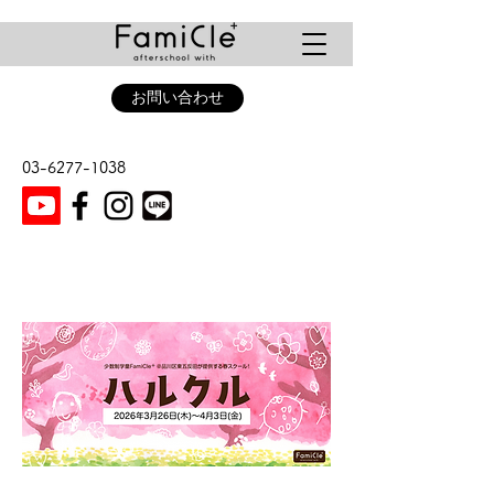
お問い合わせ
03-6277-1038