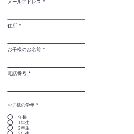
メールアドレス
住所
お子様のお名前
電話番号
お子様の学年
*
年長
1年生
2年生
3年生