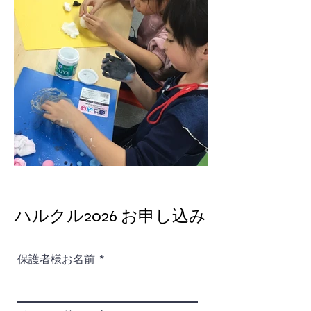
ハルクル2026 お申し込み
保護者様お名前