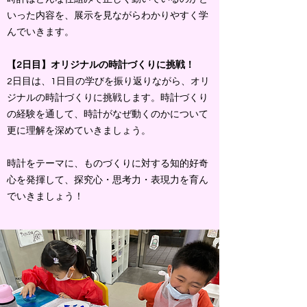
いった内容を、展示を見ながらわかりやすく学
んでいきます。
【2日目】オリジナルの時計づくりに挑戦！
2日目は、1日目の学びを振り返りながら、オリ
ジナルの時計づくりに挑戦します。時計づくり
の経験を通して、時計がなぜ動くのかについて
更に理解を深めていきましょう。
時計をテーマに、ものづくりに対する知的好奇
心を発揮して、探究心・思考力・表現力を育ん
でいきましょう！