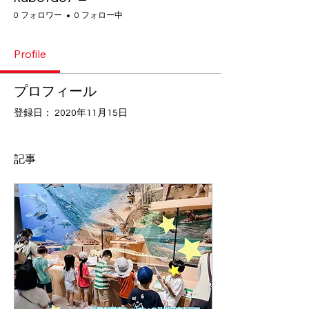
0 フォロワー
0 フォロー中
Profile
プロフィール
登録日： 2020年11月15日
記事