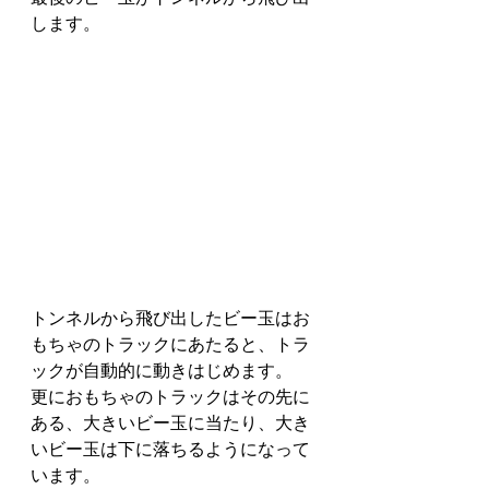
します。
トンネルから飛び出したビー玉はお
もちゃのトラックにあたると、トラ
ックが自動的に動きはじめます。
更におもちゃのトラックはその先に
ある、大きいビー玉に当たり、大き
いビー玉は下に落ちるようになって
います。