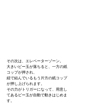
その次は、エレベーターゾーン。
大きいビー玉が落ちると、一方の紙
コップが押され、
紐で結んでいるもう片方の紙コップ
が押し上げられます。
その力がトリガーになって、用意し
てあるビー玉が自動で動きはじめま
す。