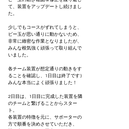
て、装置をアップデートし続けまし
た。
少しでもコースがずれてしまうと、
ビー玉が思い通りに動かないため、
非常に緻密な作業となりましたが、
みんな根気強く頑張って取り組んで
いました。
各チーム装置が想定通りの動きをす
ることを確認し、1日目は終了です:)
みんな本当によく頑張りました！
2日目は、1日目に完成した装置を隣
のチームと繋げることからスター
ト。
各装置の特徴を元に、サポーターの
方で順番を決めさせていただき、