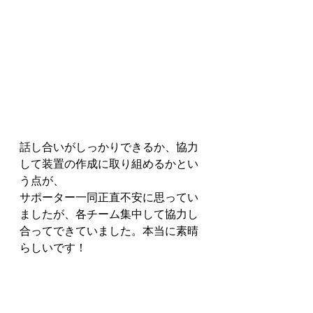
話し合いがしっかりできるか、協力
して装置の作成に取り組めるかとい
う点が、
サポーター一同正直不安に思ってい
ましたが、各チーム集中して協力し
合ってできていました。本当に素晴
らしいです！