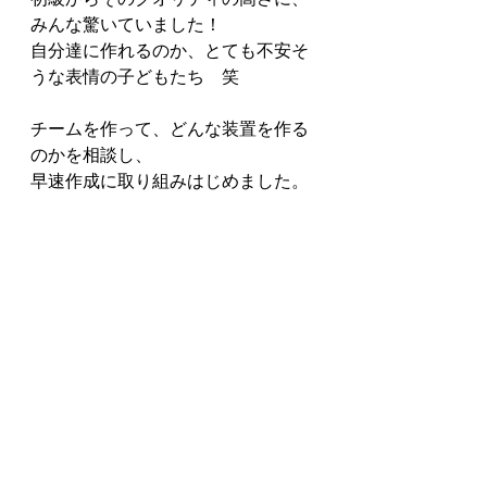
みんな驚いていました！
自分達に作れるのか、とても不安そ
うな表情の子どもたち　笑
チームを作って、どんな装置を作る
のかを相談し、
早速作成に取り組みはじめました。