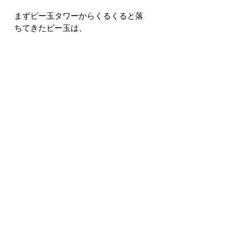
まずビー玉タワーからくるくると落
ちてきたビー玉は、