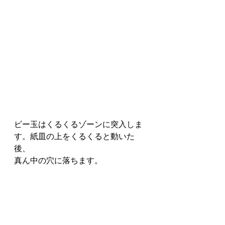
ビー玉はくるくるゾーンに突入しま
す。紙皿の上をくるくると動いた
後、
真ん中の穴に落ちます。