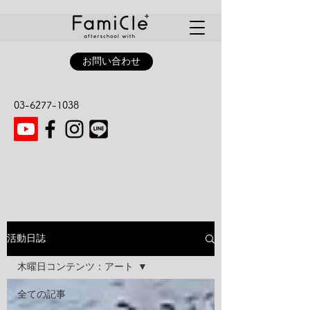
お問い合わせ
03-6277-1038
活動日誌
木曜日コンテンツ：アート
全ての記事