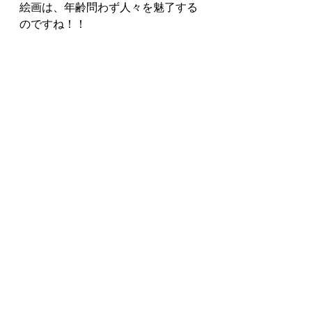
絵画は、年齢問わず人々を魅了する
のですね！！