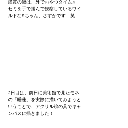
鑑賞の後は、外でおやつタイム♫
セミを手で掴んで観察しているワイ
ルドなSちゃん、さすがです！笑
2日目は、前日に美術館で見たモネ
の「睡蓮」を実際に描いてみようと
いうことで、アクリル絵の具でキャ
ンバスに描きました！