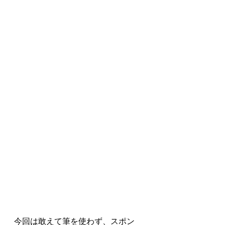
今回は敢えて筆を使わず、スポン