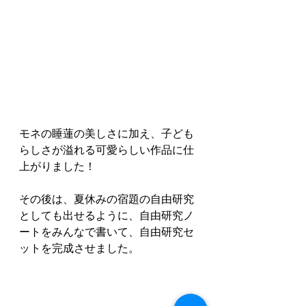
モネの睡蓮の美しさに加え、子ども
らしさが溢れる可愛らしい作品に仕
上がりました！
その後は、夏休みの宿題の自由研究
としても出せるように、自由研究ノ
ートをみんなで書いて、自由研究セ
ットを完成させました。