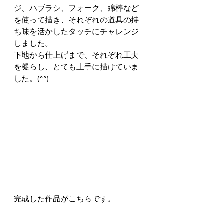
ジ、ハブラシ、フォーク、綿棒など
を使って描き、それぞれの道具の持
ち味を活かしたタッチにチャレンジ
しました。
下地から仕上げまで、それぞれ工夫
を凝らし、とても上手に描けていま
した。(^^)
完成した作品がこちらです。