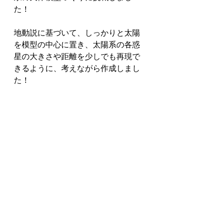
た！
地動説に基づいて、しっかりと太陽
を模型の中心に置き、太陽系の各惑
星の大きさや距離を少しでも再現で
きるように、考えながら作成しまし
た！