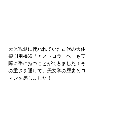
天体観測に使われていた古代の天体
観測用機器「アストロラーベ」も実
際に手に持つことができました！そ
の重さを通して、天文学の歴史とロ
マンを感じました！