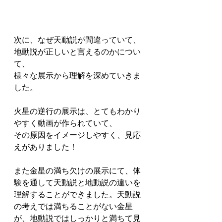
次に、なぜ天動説が間違っていて、
地動説が正しいと言えるのかについ
て、
様々な展示から理解を深めていきま
した。
火星の逆行の展示は、とてもわかり
やすく動画が作られていて、
その原因をイメージしやすく、見応
えがありました！
また金星の満ち欠けの展示にて、体
験を通して天動説と地動説の違いを
理解することができました。天動説
の考えでは満ちることがない金星
が、地動説ではしっかりと満ちて見