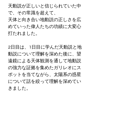
天動説が正しいと信じられていた中
で、その常識を超えて、
天体と向き合い地動説の正しさを広
めていった偉人たちの功績に大変心
打たれました。
2日目は、1日目に学んだ天動説と地
動説について理解を深めた後に、望
遠鏡による天体観測を通して地動説
の強力な証拠を集めたガリレオにス
ポットを当てながら、太陽系の惑星
について話を絞って理解を深めてい
きました。