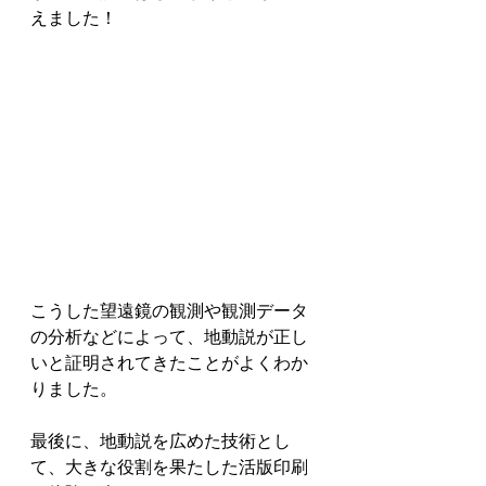
えました！
こうした望遠鏡の観測や観測データ
の分析などによって、地動説が正し
いと証明されてきたことがよくわか
りました。
最後に、地動説を広めた技術とし
て、大きな役割を果たした活版印刷