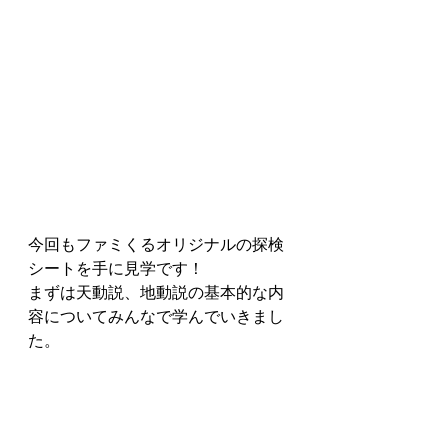
今回もファミくるオリジナルの探検
シートを手に見学です！
まずは天動説、地動説の基本的な内
容についてみんなで学んでいきまし
た。