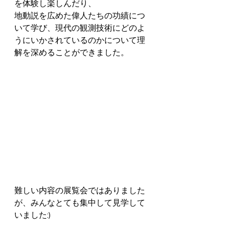
を体験し楽しんだり、
地動説を広めた偉人たちの功績につ
いて学び、現代の観測技術にどのよ
うにいかされているのかについて理
解を深めることができました。
難しい内容の展覧会ではありました
が、みんなとても集中して見学して
いました:)