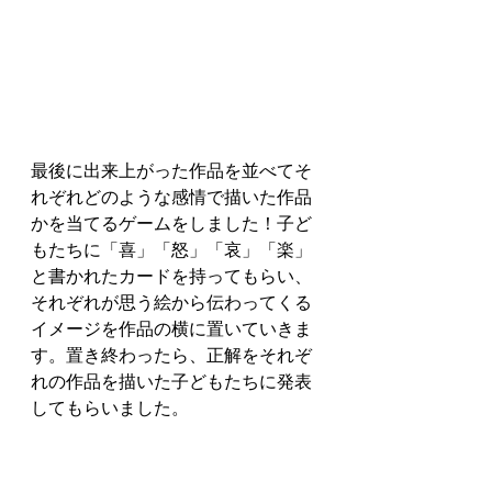
最後に出来上がった作品を並べてそ
れぞれどのような感情で描いた作品
かを当てるゲームをしました！子ど
もたちに「喜」「怒」「哀」「楽」
と書かれたカードを持ってもらい、
それぞれが思う絵から伝わってくる
イメージを作品の横に置いていきま
す。置き終わったら、正解をそれぞ
れの作品を描いた子どもたちに発表
してもらいました。 