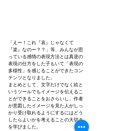
「えー！これ『哀』じゃなくて
『楽』なのー？？」等、みんなが思
っている感情の表現方法とは真逆の
表現の仕方をした子もいて「表現の
多様性」を感じることができたコン
テンツとなりました。 
まとめとして、文字だけでなく絵と
いうツールでもイメージを伝えるこ
とができることをおさらいし、作者
が意図したイメージを見た人がしっ
かり受け取れるようにするにはどう
したらよいかを考えることの大切さ
を学びました。 