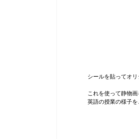
シールを貼ってオリ
これを使って静物画
英語の授業の様子を