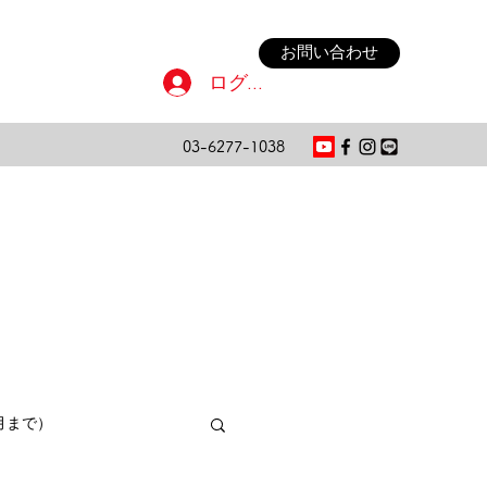
お問い合わせ
ログイン
03-6277-1038
月まで）