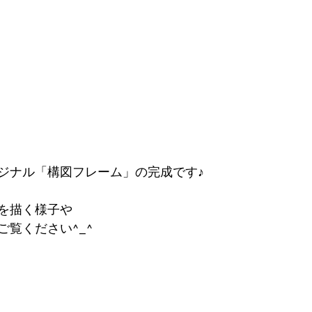
ジナル「構図フレーム」の完成です♪
を描く様子や
ご覧ください^_^