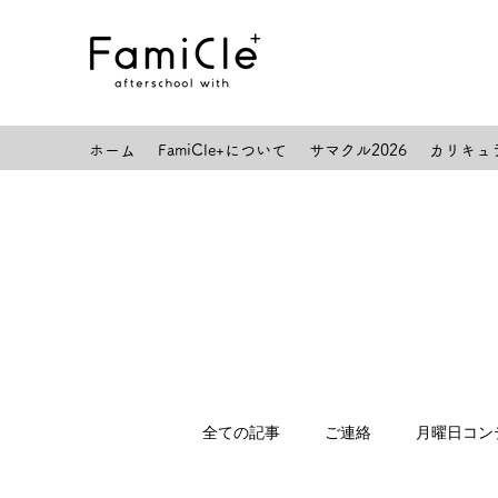
ホーム
FamiCle+について
サマクル2026
カリキュ
全ての記事
ご連絡
月曜日コン